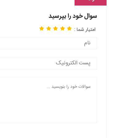
سوال خود را بپرسید
امتیار شما :