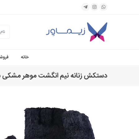
جستجو
خانه
فروشگ
دستکش زنانه نیم انگشت موهر مشکی س