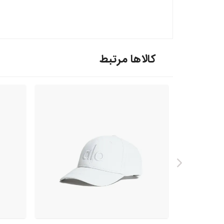
کالاها مرتبط