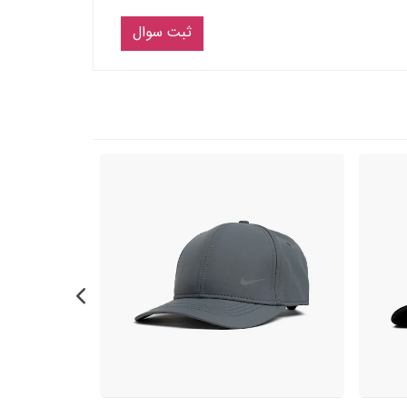
ثبت سوال