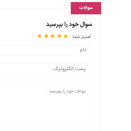
سوالات
سوال خود را بپرسید
امتیار شما :