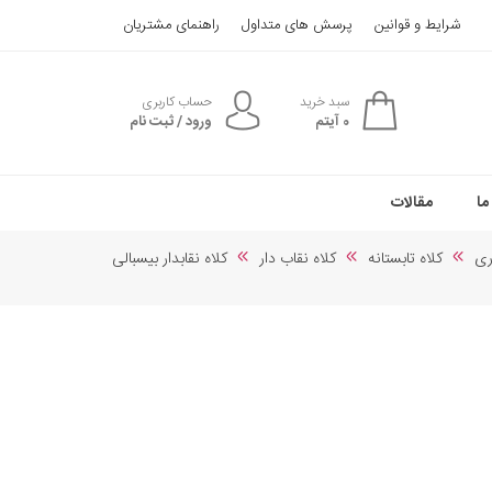
شرایط و قوانین
پرسش های متداول
راهنمای مشتریان
سبد خرید
حساب کاربری
0
آیتم
ورود / ثبت نام
ما
مقالات
ری
کلاه تابستانه
کلاه نقاب دار
کلاه نقابدار بیسبالی