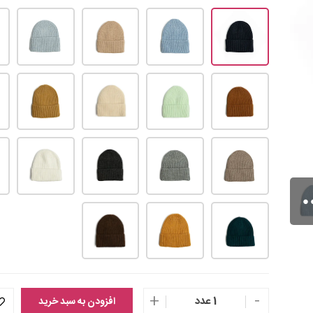
+
-
1 عدد
افزودن به سبد خرید