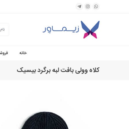
جستجو
خانه
فروشگ
کلاه وولی بافت لبه برگرد بیسیک