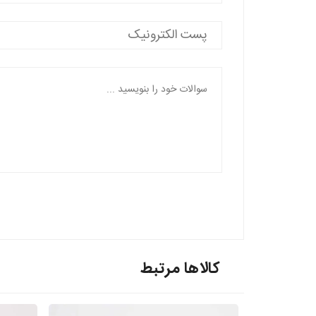
کالاها مرتبط