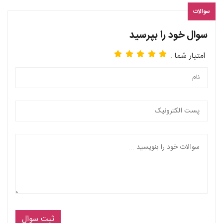
سوالات
سوال خود را بپرسید
امتیار شما :
ثبت سوال