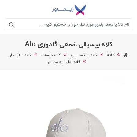
جستجو
کلاه بیسبالی شمعی گلدوزی Alo
کالاها
کلاه و اکسسوری
کلاه تابستانه
کلاه نقاب دار
کلاه نقابدار بیسبالی