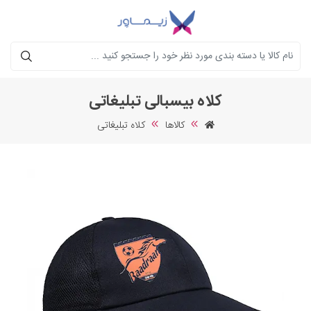
جستجو
کلاه بیسبالی تبلیغاتی
کالاها
کلاه تبلیغاتی