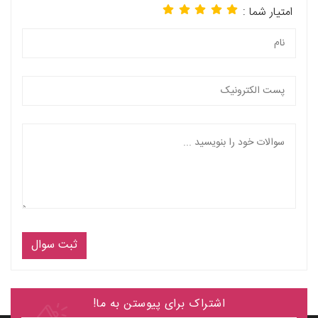
امتیار شما :
ثبت سوال
اشتراک برای پیوستن به ما!