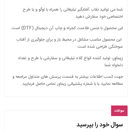
شما می توانید نقاب آفتابگیر تبلیغاتی را همراه با لوگو و یا طرح
اختصاصی خود سفارش دهید
ابن محصول با جنس فلامنت کجراه و چاپ آن دیجیتال (DTF) است.
این محصول مناسب مشاغل در محیط باز و برای جلوگیری از آفتاب
سوختگی طراحی شده است.
زیماوِر
، تولید کننده انواع کلاه تبلیغاتی و سفارشی با طرح و تعداد
دلخواه شما
جهت کسب اطلاعات بیشتر به قسمت پرسش های متداول مراجعه و
مطالعه نمایید یا با شماره پشتیبانی زیماوِر تماس حاصل فرمایید.
سوالات
سوال خود را بپرسید