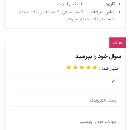
کاربرد
آفتابگیر , اسپرت
اسامی مترادف
کلاه بیسبالی , کلاه نقابدار , کلاه نقابدار
تابستانه , کلاه نقابدار اسپرت
سوالات
سوال خود را بپرسید
امتیار شما :