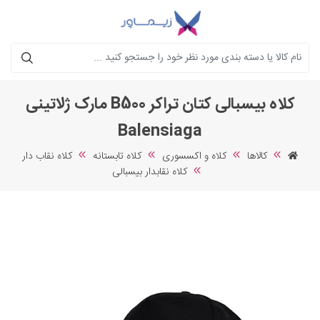
جستجو
کلاه بیسبالی کتان تراکر B500 مارک ژلاتینی
Balensiaga
کالاها
کلاه و اکسسوری
کلاه تابستانه
کلاه نقاب دار
کلاه نقابدار بیسبالی