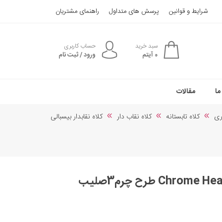
شرایط و قوانین
پرسش های متداول
راهنمای مشتریان
سبد خرید
حساب کاربری
0
آیتم
ورود / ثبت نام
ما
مقالات
ری
کلاه تابستانه
کلاه نقاب دار
کلاه نقابدار بیسبالی