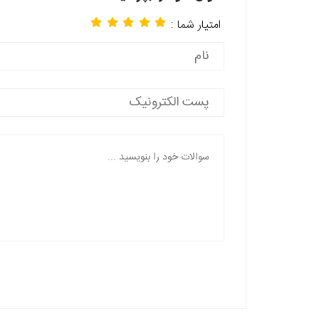
امتیار شما :