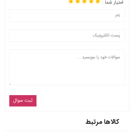
امتیار شما :
ثبت سوال
کالاها مرتبط