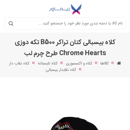
جستجو
کلاه بیسبالی کتان تراکر B500 تکه دوزی
Chrome Hearts طرح چرم لب
کالاها
کلاه و اکسسوری
کلاه تابستانه
کلاه نقاب دار
کلاه نقابدار بیسبالی