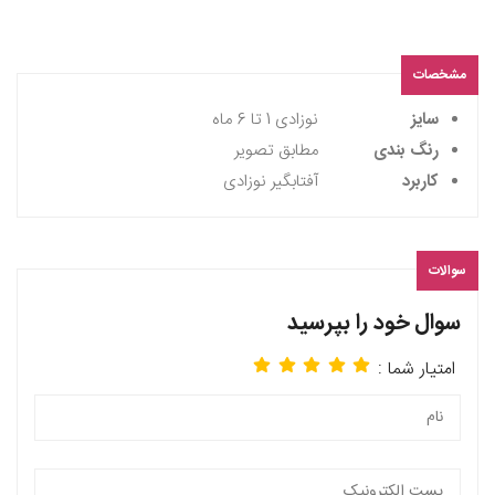
مشخصات
سایز
نوزادی 1 تا 6 ماه
رنگ بندی
مطابق تصویر
کاربرد
آفتابگیر نوزادی
سوالات
سوال خود را بپرسید
امتیار شما :