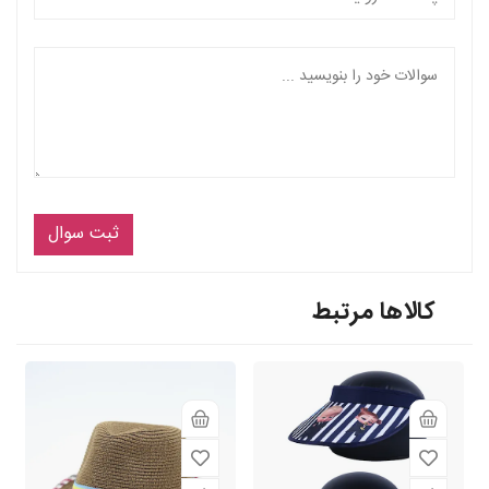
ثبت سوال
کالاها مرتبط