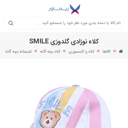
جستجو
کلاه نوزادی گلدوزی SMILE
کالاها
کلاه و اکسسوری
کلاه بچه گانه
تابستانه بچه گانه