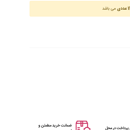
عددی
می باشد
ضمانت خرید مطمئن و
 پرداخت در محل