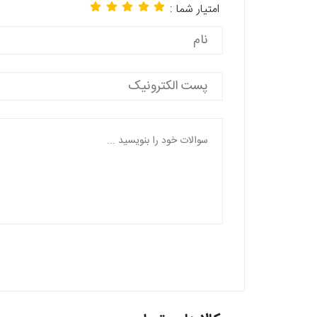
امتیار شما :