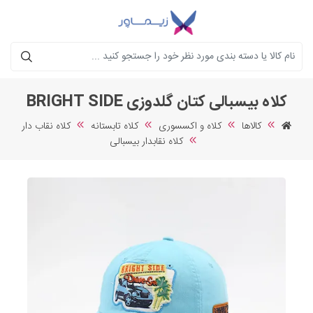
جستجو
کلاه بیسبالی کتان گلدوزی BRIGHT SIDE
کالاها
کلاه و اکسسوری
کلاه تابستانه
کلاه نقاب دار
کلاه نقابدار بیسبالی