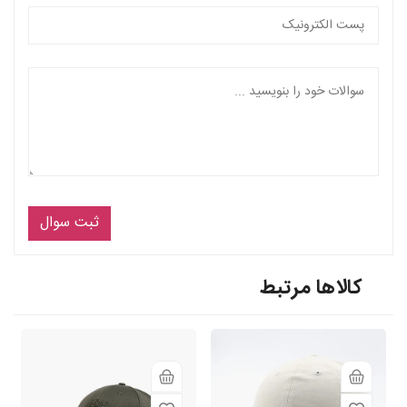
ثبت سوال
کالاها مرتبط