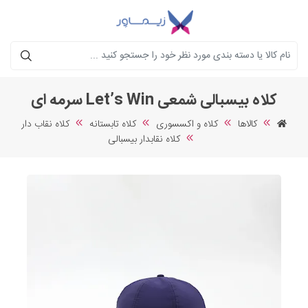
جستجو
کلاه بیسبالی شمعی Let’s Win سرمه ای
کالاها
کلاه و اکسسوری
کلاه تابستانه
کلاه نقاب دار
کلاه نقابدار بیسبالی