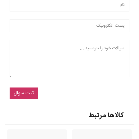
ثبت سوال
کالاها مرتبط