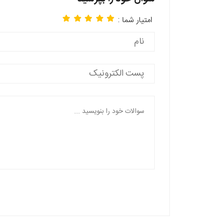
امتیار شما :