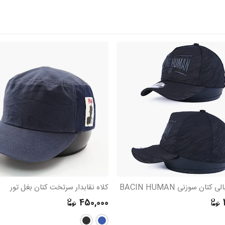
کتان سوزنی BACIN HUMAN
کلاه نقابدار سرتخت کتان بغل تور
450,000