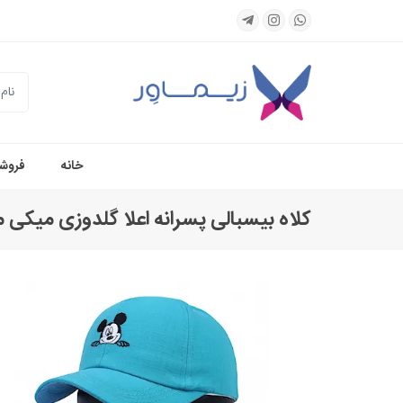
جستجو
خانه
فروشگ
کلاه بیسبالی پسرانه اعلا گلدوزی میکی