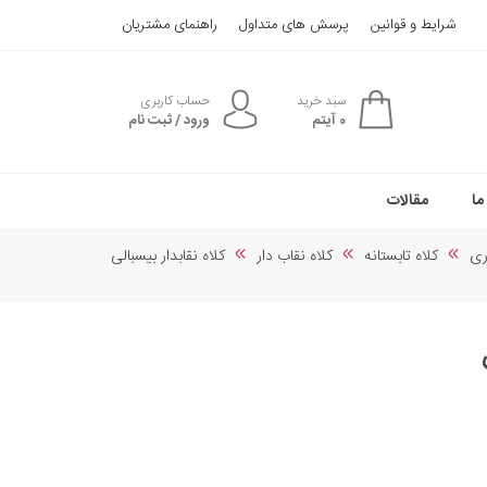
شرایط و قوانین
پرسش های متداول
راهنمای مشتریان
سبد خرید
حساب کاربری
0
آیتم
ورود / ثبت نام
ما
مقالات
ری
کلاه تابستانه
کلاه نقاب دار
کلاه نقابدار بیسبالی