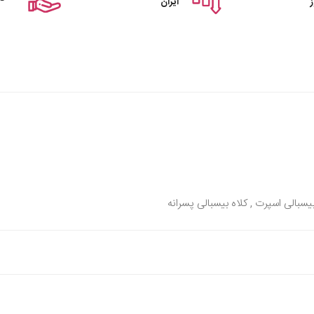
ایران
بیسبالی اسپرت , کلاه بیسبالی پسرانه