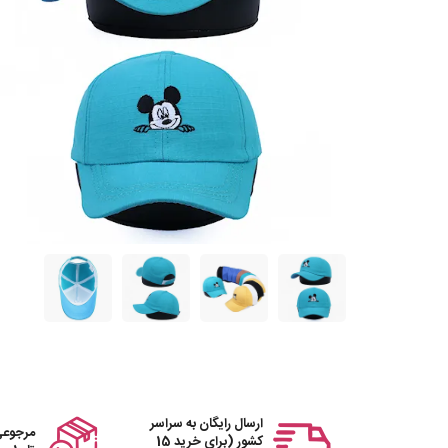
ارسال رایگان به سراسر
مرجوعی
کشور (برای خرید 15