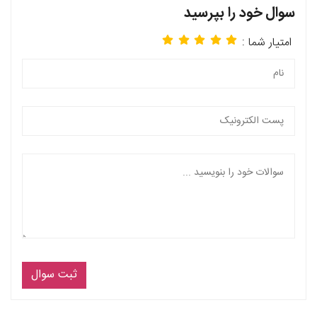
سوال خود را بپرسید
امتیار شما :
ثبت سوال