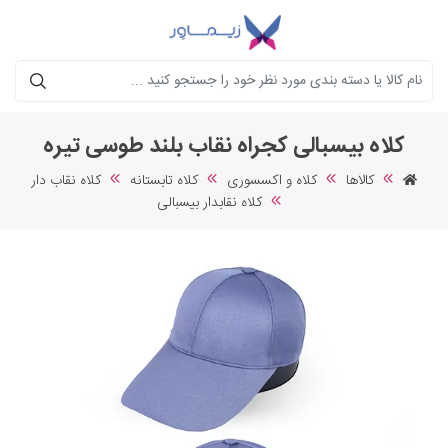
جستجو
کلاه بیسبالی کجراه نقاب بلند طوسی تیره
کالاها
کلاه و اکسسوری
کلاه تابستانه
کلاه نقاب دار
کلاه نقابدار بیسبالی