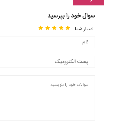
سوال خود را بپرسید
امتیار شما :