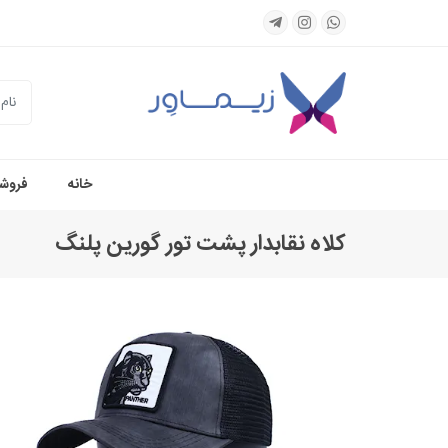
جستجو
خانه
فروشگ
کلاه نقابدار پشت تور گورین پلنگ