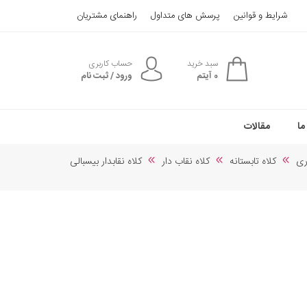
شرایط و قوانین
پرسش های متداول
راهنمای مشتریان
سبد خرید
حساب کاربری
0
آیتم
ورود / ثبت نام
ما
مقالات
ری
کلاه تابستانه
کلاه نقاب دار
کلاه نقابدار بیسبالی