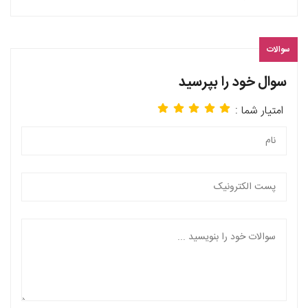
سوالات
سوال خود را بپرسید
امتیار شما :