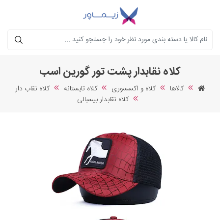
جستجو
کلاه نقابدار پشت تور گورین اسب
کالاها
کلاه و اکسسوری
کلاه تابستانه
کلاه نقاب دار
کلاه نقابدار بیسبالی