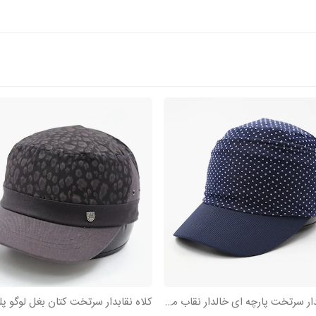
کلاه نقابدار سرتخت پارچه ای خالدار نقاب مخمل
کلاه نقابدار سرتخت کتان بغل لوگو پل