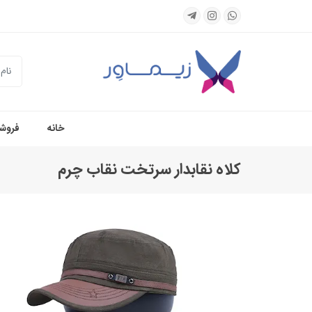
جستجو
خانه
فروشگ
کلاه نقابدار سرتخت نقاب چرم