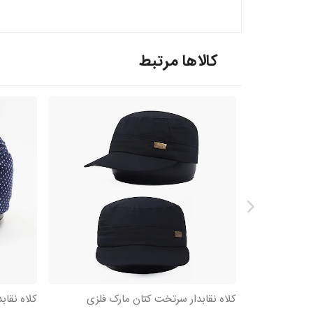
کالاها مرتبط
کلاه نقابدار سرتخت کتان مارک فلزی