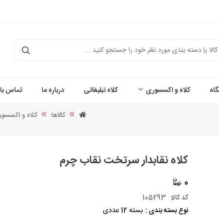
اه
کلاه و اکسسوری
کلاه تبلیغاتی
درباره ما
تماس با 
کالاها
کلاه و اکسسو
کلاه نقابدار سرتخت نقاب چرم
0
کد کالا
105293
نوع بسته بندی :
بسته 12 عددی