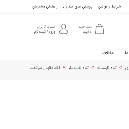
شرایط و قوانین
پرسش های متداول
راهنمای مشتریان
سبد خرید
حساب کاربری
0
آیتم
ورود / ثبت نام
ما
مقالات
ری
کلاه تابستانه
کلاه نقاب دار
کلاه نقابدار سرتخت