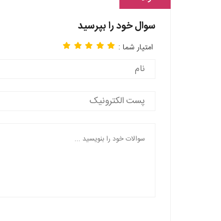
سوال خود را بپرسید
امتیار شما :