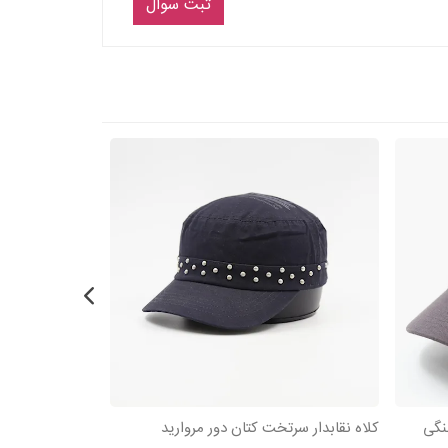
ثبت سوال
نگی
کلاه نقابدار سرتخت کتان دور مروارید