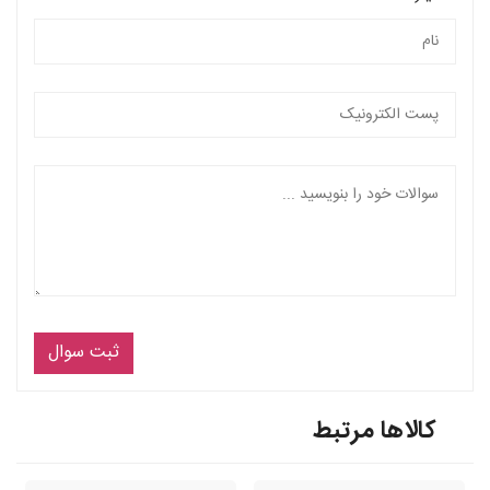
ثبت سوال
کالاها مرتبط