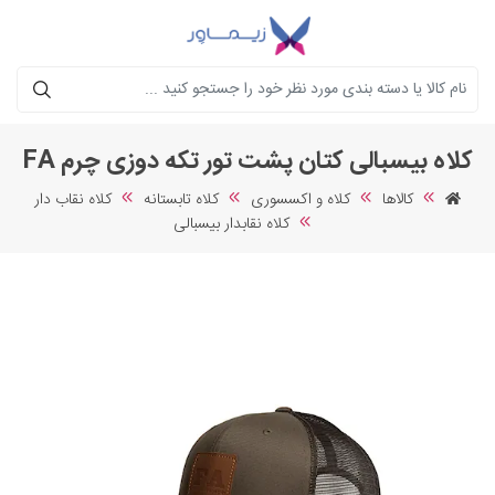
جستجو
کلاه بیسبالی کتان پشت تور تکه دوزی چرم FA
کالاها
کلاه و اکسسوری
کلاه تابستانه
کلاه نقاب دار
کلاه نقابدار بیسبالی