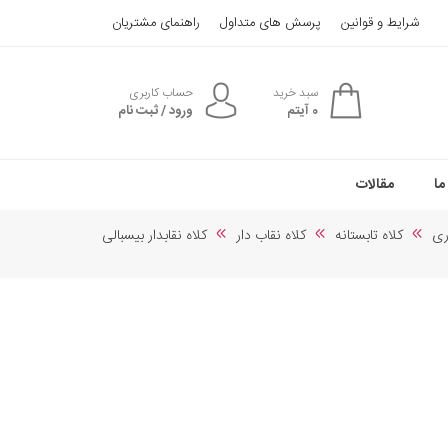
شرایط و قوانین
پرسش های متداول
راهنمای مشتریان
سبد خرید
حساب کاربری
0
آیتم
ورود / ثبت نام
ما
مقالات
ری
کلاه تابستانه
کلاه نقاب دار
کلاه نقابدار بیسبالی