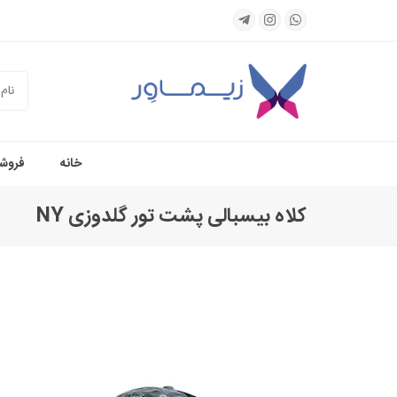
جستجو
خانه
فروشگ
کلاه بیسبالی پشت تور گلدوزی NY