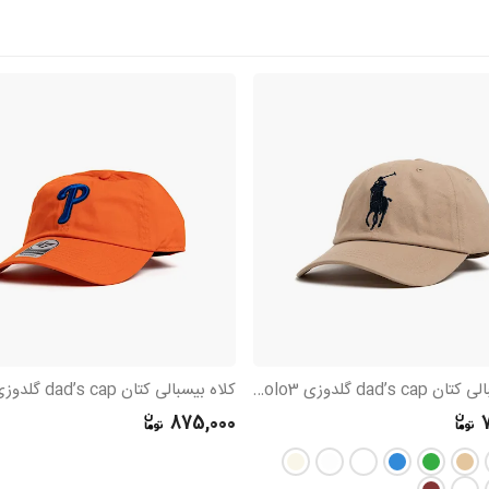
کلاه بیسبالی کتان dad’s cap گلدوزی Polo3
کلاه بیسبالی کتان dad’s cap گلدوزی P
875,000