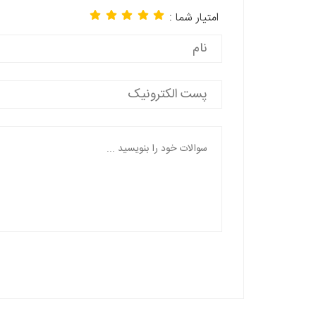
امتیار شما :