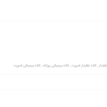
قابدار , کلاه نقابدار اسپرت , کلاه بیسبالی روزانه , کلاه بیسبالی اسپرت