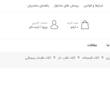
شرایط و قوانین
پرسش های متداول
راهنمای مشتریان
سبد خرید
حساب کاربری
0
آیتم
ورود / ثبت نام
ما
مقالات
ری
کلاه تابستانه
کلاه نقاب دار
کلاه نقابدار بیسبالی