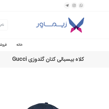
جستجو
خانه
فروشگ
کلاه بیسبالی کتان گلدوزی Gucci