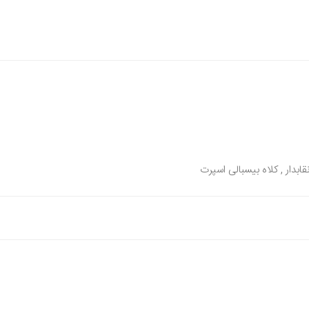
قابدار , کلاه بیسبالی اسپرت