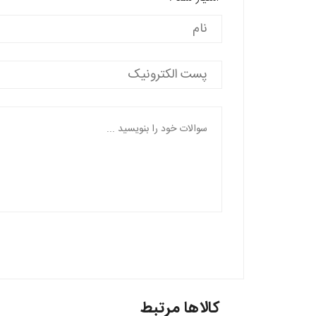
کالاها مرتبط