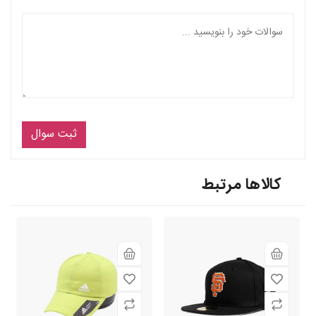
ثبت سوال
کالاها مرتبط