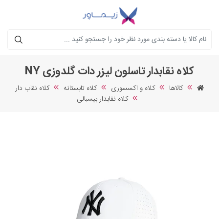
جستجو
کلاه نقابدار تاسلون لیزر دات گلدوزی NY
کالاها
کلاه و اکسسوری
کلاه تابستانه
کلاه نقاب دار
کلاه نقابدار بیسبالی