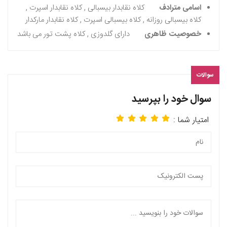
اسامی مترادف
کلاه نقابدار بیسبالی , کلاه نقابدار اسپرت ,
کلاه بیسبالی روزانه , کلاه بیسبالی اسپرت , کلاه نقابدار مارکدار
خصوصیت ظاهری
دارای گلدوزی , کلاه پشت تور می باشد
سوالات
سوال خود را بپرسید
امتیار شما :