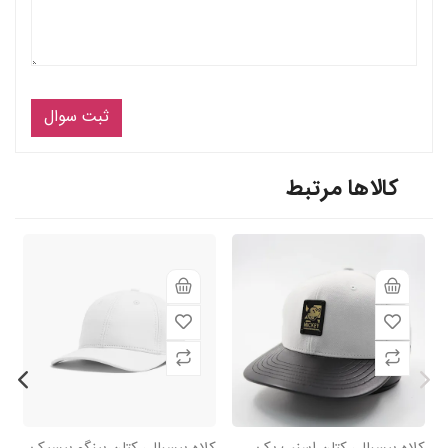
ثبت سوال
کالاها مرتبط