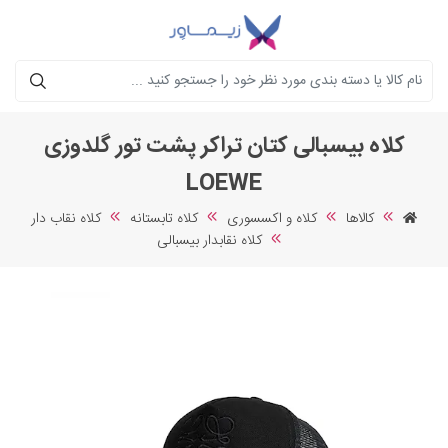
جستجو
کلاه بیسبالی کتان تراکر پشت تور گلدوزی
LOEWE
کالاها
کلاه و اکسسوری
کلاه تابستانه
کلاه نقاب دار
کلاه نقابدار بیسبالی