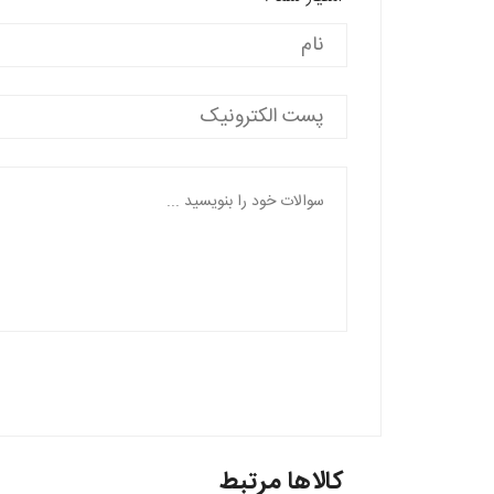
کالاها مرتبط