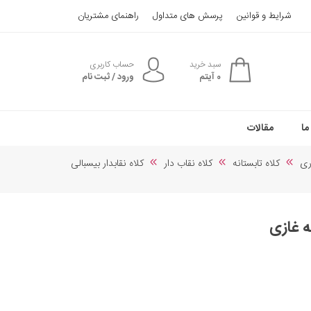
شرایط و قوانین
پرسش های متداول
راهنمای مشتریان
سبد خرید
حساب کاربری
0
آیتم
ورود / ثبت نام
ما
مقالات
ری
کلاه تابستانه
کلاه نقاب دار
کلاه نقابدار بیسبالی