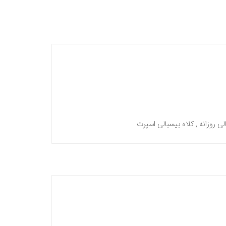
بالی روزانه , کلاه بیسبالی اسپرت