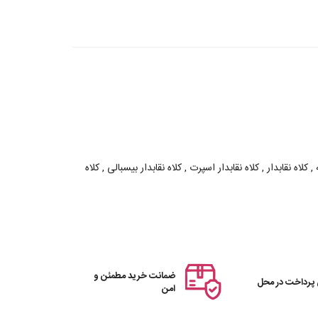
کلاه نقابدار , کلاه نقابدار اسپرت , کلاه نقابدار بیسبالی , کلاه
ضمانت خرید مطمئن و
 پرداخت در محل
امن