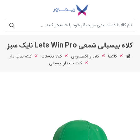
جستجو
کلاه بیسبالی شمعی Lets Win Pro نایک سبز
کالاها
کلاه و اکسسوری
کلاه تابستانه
کلاه نقاب دار
کلاه نقابدار بیسبالی