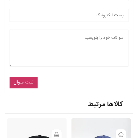
ثبت سوال
کالاها مرتبط