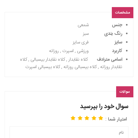
مشخصات
جنس
شمعی
رنگ بندی
سبز
سایز
فری سایز
کاربرد
ورزشی , اسپرت , روزانه
اسامی مترادف
کلاه نقابدار , کلاه نقابدار بیسبالی , کلاه
نقابدار روزانه , کلاه بیسبالی روزانه , کلاه بیسبالی اسپرت
سوالات
سوال خود را بپرسید
امتیار شما :