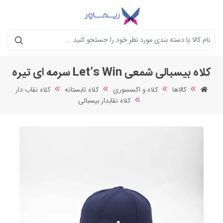
جستجو
کلاه بیسبالی شمعی Let’s Win سرمه ای تیره
کالاها
کلاه و اکسسوری
کلاه تابستانه
کلاه نقاب دار
کلاه نقابدار بیسبالی