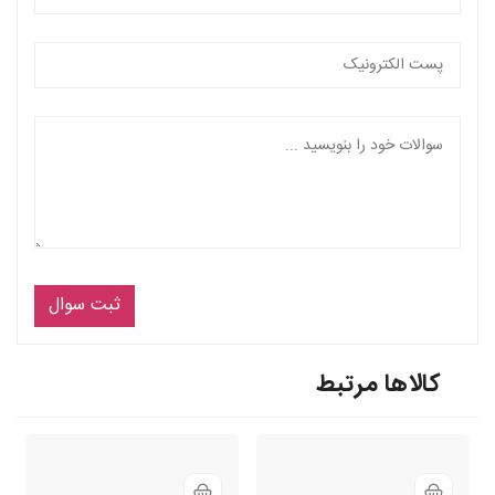
ثبت سوال
کالاها مرتبط