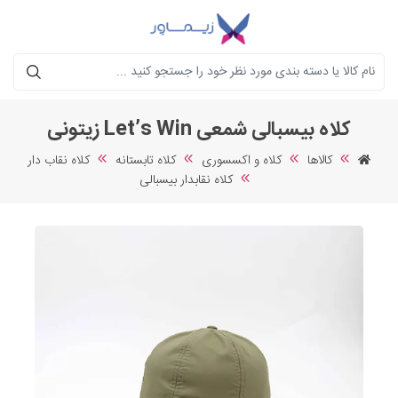
جستجو
کلاه بیسبالی شمعی Let’s Win زیتونی
کالاها
کلاه و اکسسوری
کلاه تابستانه
کلاه نقاب دار
کلاه نقابدار بیسبالی