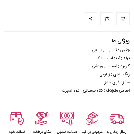
ویژگی ها
جنس :
تاسلون , شمعی
برند :
آدیداس , نایک
کاربرد :
اسپرت , ورزشی
رنگ بندی :
زیتونی
سایز :
فری سایز
اسامی مترادف :
کلاه بیسبالی , کلاه اسپرت
ارسال رایگان به
مرجوعی بی قید
ضمانت کمترین
امکان پرداخت
ضمانت خرید