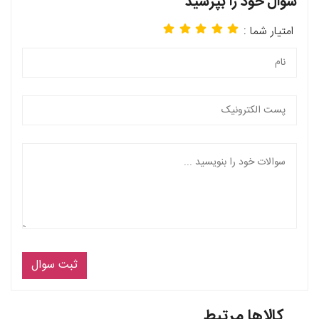
سوال خود را بپرسید
امتیار شما :
ثبت سوال
کالاها مرتبط