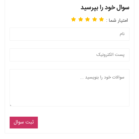
سوال خود را بپرسید
امتیار شما :
ثبت سوال