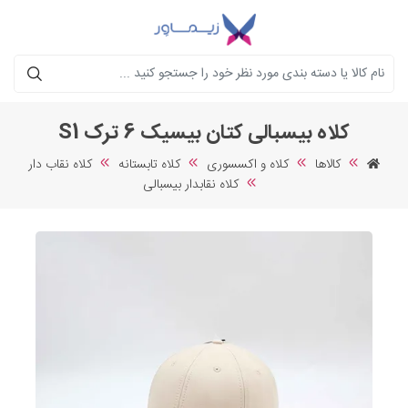
جستجو
کلاه بیسبالی کتان بیسیک 6 ترک S1
کالاها
کلاه و اکسسوری
کلاه تابستانه
کلاه نقاب دار
کلاه نقابدار بیسبالی