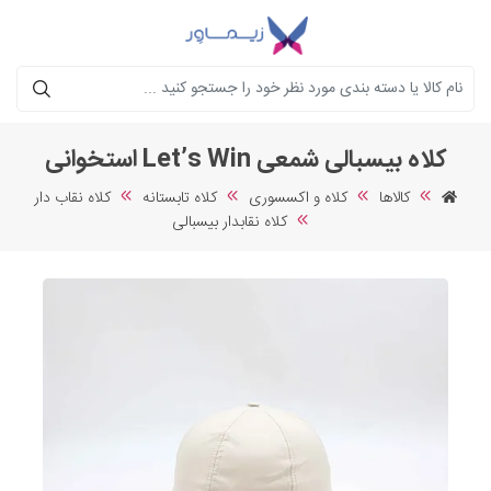
جستجو
کلاه بیسبالی شمعی Let’s Win استخوانی
کالاها
کلاه و اکسسوری
کلاه تابستانه
کلاه نقاب دار
کلاه نقابدار بیسبالی