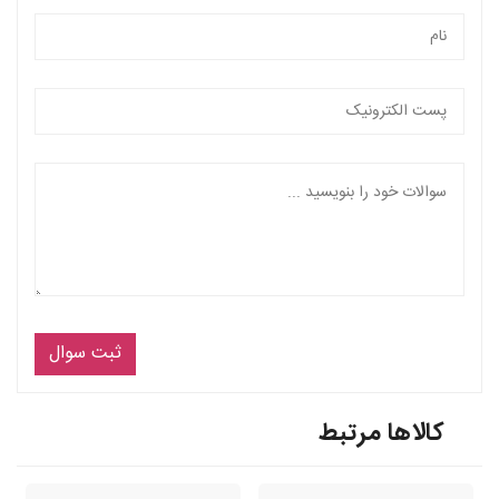
ثبت سوال
کالاها مرتبط