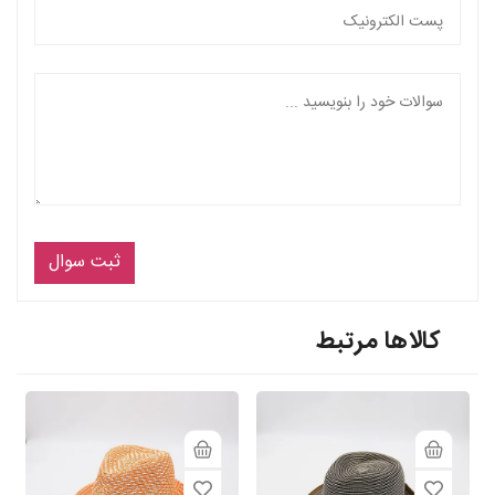
ثبت سوال
کالاها مرتبط