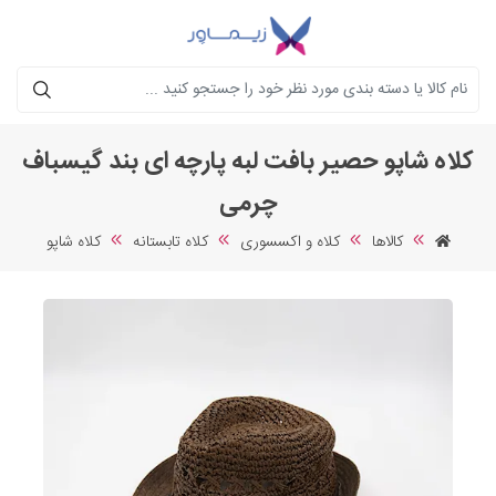
جستجو
کلاه شاپو حصیر بافت لبه پارچه ای بند گیسباف
چرمی
کالاها
کلاه و اکسسوری
کلاه تابستانه
کلاه شاپو