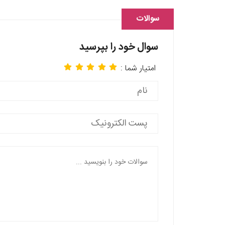
سوالات
سوال خود را بپرسید
امتیار شما :