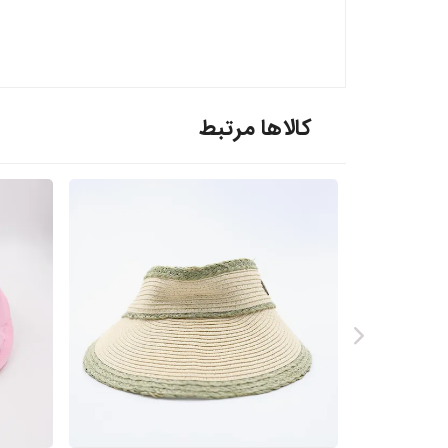
کالاها مرتبط