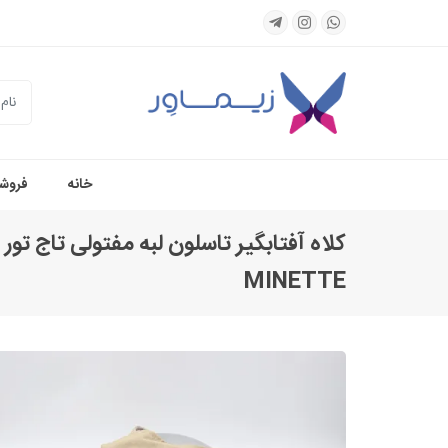
جستجو
خانه
فروشگ
کلاه آفتابگیر تاسلون لبه مفتولی تاج تور
MINETTE