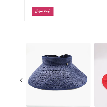
ثبت سوال