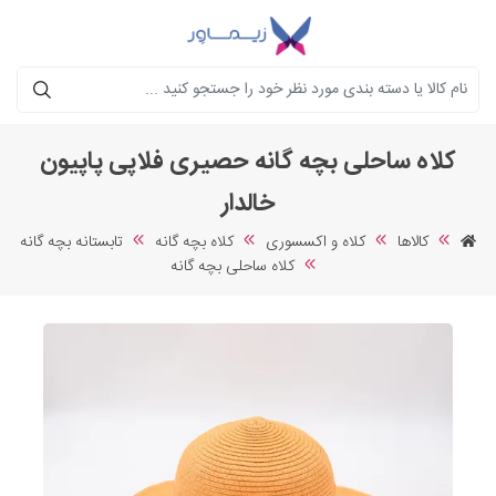
جستجو
کلاه ساحلی بچه گانه حصیری فلاپی پاپیون
خالدار
کالاها
کلاه و اکسسوری
کلاه بچه گانه
تابستانه بچه گانه
کلاه ساحلی بچه گانه