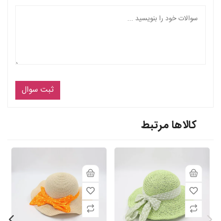
ثبت سوال
کالاها مرتبط