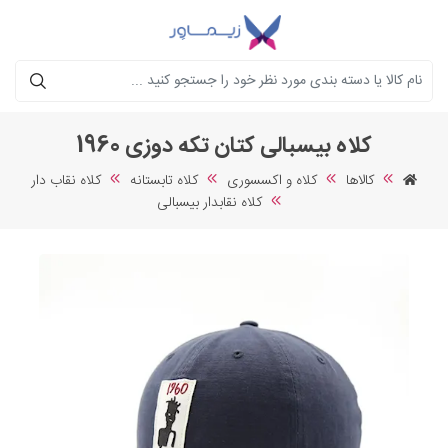
جستجو
کلاه بیسبالی کتان تکه دوزی 1960
کالاها
کلاه و اکسسوری
کلاه تابستانه
کلاه نقاب دار
کلاه نقابدار بیسبالی