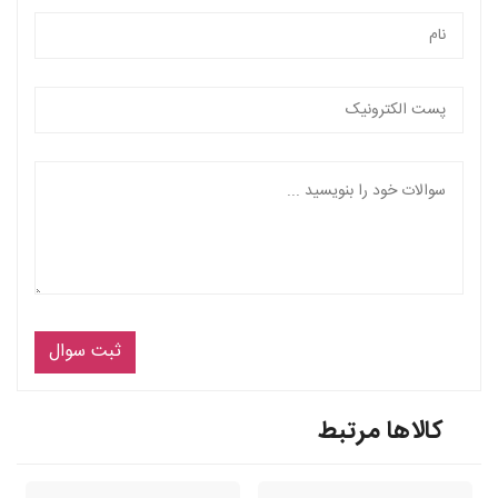
ثبت سوال
کالاها مرتبط