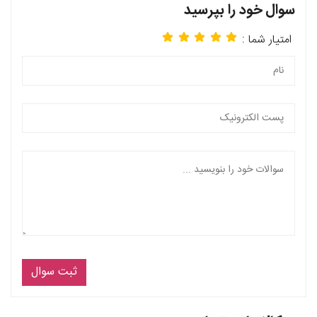
سوال خود را بپرسید
امتیار شما :
ثبت سوال