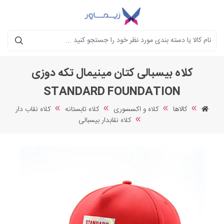
جستجو
کلاه بیسبالی کتان مینیمال تکه دوزی
STANDARD FOUNDATION
کالاها
کلاه و اکسسوری
کلاه تابستانه
کلاه نقاب دار
کلاه نقابدار بیسبالی