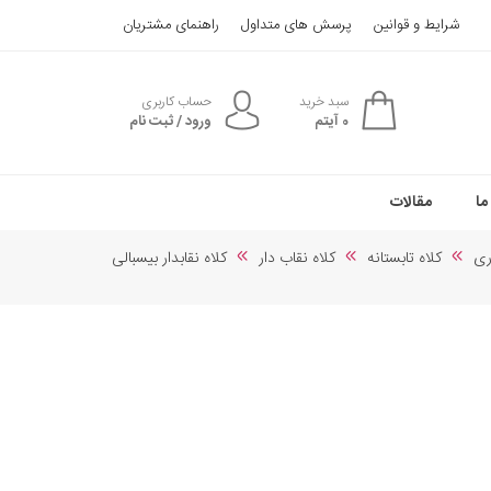
شرایط و قوانین
پرسش های متداول
راهنمای مشتریان
سبد خرید
حساب کاربری
0
آیتم
ورود / ثبت نام
ما
مقالات
ری
کلاه تابستانه
کلاه نقاب دار
کلاه نقابدار بیسبالی