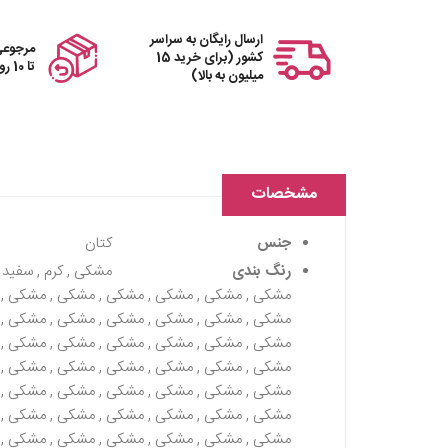
ارسال رایگان به سراسر
مرجوعی
کشور (برای خرید 15
تا 10 روز
میلیون به بالا)
مشخصات
جنس
کتان
رنگ بندی
مشکی , کرم , سفید
مشکی , مشکی , مشکی , مشکی , مشکی , مشکی , 
مشکی , مشکی , مشکی , مشکی , مشکی , مشکی , 
مشکی , مشکی , مشکی , مشکی , مشکی , مشکی , 
مشکی , مشکی , مشکی , مشکی , مشکی , مشکی , 
مشکی , مشکی , مشکی , مشکی , مشکی , مشکی , 
مشکی , مشکی , مشکی , مشکی , مشکی , مشکی , 
مشکی , مشکی , مشکی , مشکی , مشکی , مشکی , 