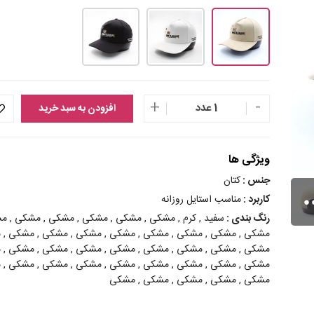
+
-
1 عدد
افزودن به سبد خرید
ویژگی ها
جنس :
کتان
کاربرد :
مناسب استایل روزانه
رنگ بندی :
سفید , کرم , مشکی , مشکی , مشکی , مشکی , مشکی , 
مشکی , مشکی , مشکی , مشکی , مشکی , مشکی , مشکی , مشکی , 
مشکی , مشکی , مشکی , مشکی , مشکی , مشکی , مشکی , مشکی , 
مشکی , مشکی , مشکی , مشکی , مشکی , مشکی , مشکی , مشکی , 
مشکی , مشکی , مشکی , مشکی , مشکی