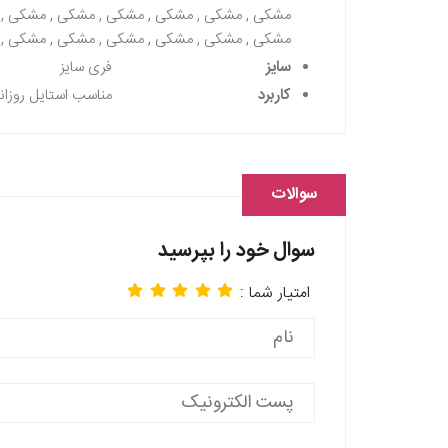
مشکی , مشکی , مشکی , مشکی , مشکی , مشکی , 
مشکی , مشکی , مشکی , مشکی , مشکی , مشکی ,
سایز
فری سایز
کاربرد
مناسب استایل روزان
سوالات
سوال خود را بپرسید
امتیار شما :