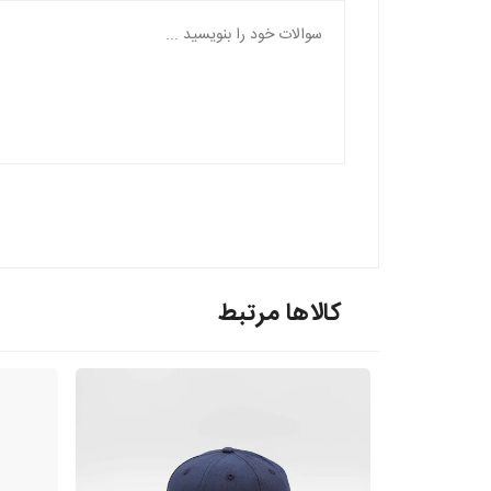
کالاها مرتبط