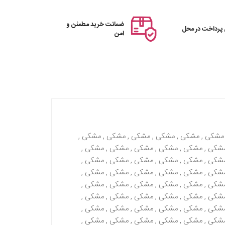
ضمانت خرید مطمئن و
 پرداخت در محل
امن
 مشکی , مشکی , مشکی , مشکی , مشکی , مشکی ,
شکی , مشکی , مشکی , مشکی , مشکی , مشکی ,
شکی , مشکی , مشکی , مشکی , مشکی , مشکی ,
شکی , مشکی , مشکی , مشکی , مشکی , مشکی ,
شکی , مشکی , مشکی , مشکی , مشکی , مشکی ,
شکی , مشکی , مشکی , مشکی , مشکی , مشکی ,
شکی , مشکی , مشکی , مشکی , مشکی , مشکی ,
شکی , مشکی , مشکی , مشکی , مشکی , مشکی ,