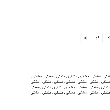
مشکی , مشکی , مشکی , مشکی , مشکی , مشکی , مشکی ,
مشکی , مشکی , مشکی , مشکی , مشکی , مشکی , مشکی ,
مشکی , مشکی , مشکی , مشکی , مشکی , مشکی , مشکی ,
مشکی , مشکی , مشکی , مشکی , مشکی , مشکی , مشکی ,