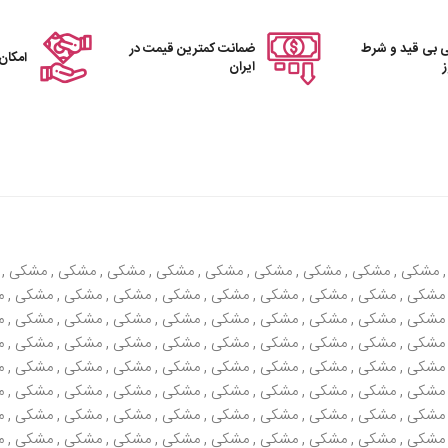
 بی قید و شرط
ضمانت کمترین قیمت در
امکان
ایران
 , مشکی , مشکی , مشکی , مشکی , مشکی , مشکی , مشکی , مشکی , مشکی ,
مشکی , مشکی , مشکی , مشکی , مشکی , مشکی , مشکی , مشکی , مشکی , م
مشکی , مشکی , مشکی , مشکی , مشکی , مشکی , مشکی , مشکی , مشکی , م
مشکی , مشکی , مشکی , مشکی , مشکی , مشکی , مشکی , مشکی , مشکی , م
مشکی , مشکی , مشکی , مشکی , مشکی , مشکی , مشکی , مشکی , مشکی , م
مشکی , مشکی , مشکی , مشکی , مشکی , مشکی , مشکی , مشکی , مشکی , م
مشکی , مشکی , مشکی , مشکی , مشکی , مشکی , مشکی , مشکی , مشکی , م
مشکی , مشکی , مشکی , مشکی , مشکی , مشکی , مشکی , مشکی , مشکی , م