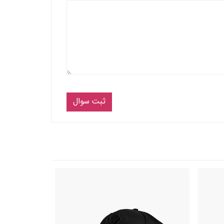
ثبت سوال