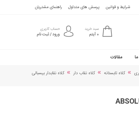
شرایط و قوانین
پرسش های متداول
راهنمای مشتریان
سبد خرید
حساب کاربری
0
آیتم
ورود / ثبت نام
ما
مقالات
ری
کلاه تابستانه
کلاه نقاب دار
کلاه نقابدار بیسبالی