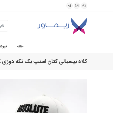
جستجو
خانه
فروشگ
کلاه بیسبالی کتان اسنپ بک تکه دوزی ABSOLUTE