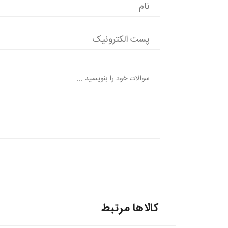
کالاها مرتبط