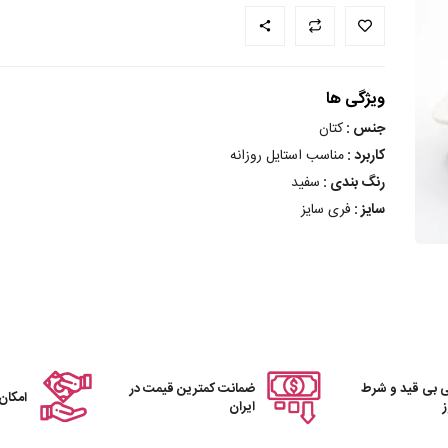
ویژگی ها
جنس :
کتان
کاربرد :
مناسب استایل روزانه
رنگ بندی :
سفید
سایز :
فری سایز
 بی قید و شرط
ضمانت کمترین قیمت در
امکان
ایران