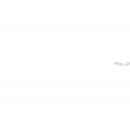
ل روزانه