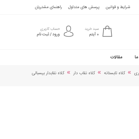
شرایط و قوانین
پرسش های متداول
راهنمای مشتریان
سبد خرید
حساب کاربری
0
آیتم
ورود / ثبت نام
ما
مقالات
ری
کلاه تابستانه
کلاه نقاب دار
کلاه نقابدار بیسبالی