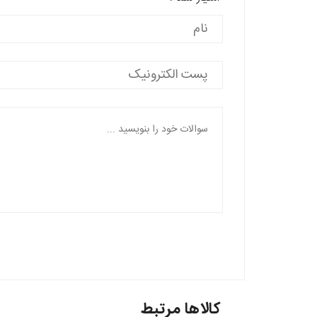
کالاها مرتبط