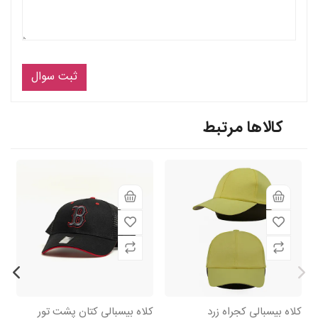
ثبت سوال
کالاها مرتبط
کلاه بیسبالی کجراه زرد
کلاه بیسبالی کتان پشت تور
کل