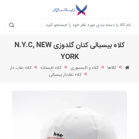
جستجو
کلاه بیسبالی کتان گلدوزی N.Y.C, NEW
YORK
کالاها
کلاه و اکسسوری
کلاه تابستانه
کلاه نقاب دار
کلاه نقابدار بیسبالی