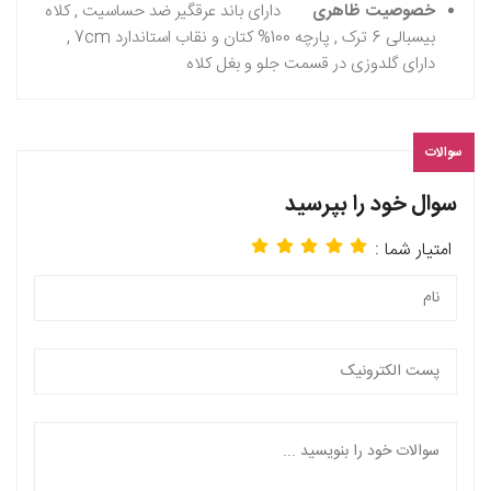
خصوصیت ظاهری
دارای باند عرقگیر ضد حساسیت , کلاه
بیسبالی 6 ترک , پارچه 100% کتان و نقاب استاندارد 7cm ,
دارای گلدوزی در قسمت جلو و بغل کلاه
سوالات
سوال خود را بپرسید
امتیار شما :