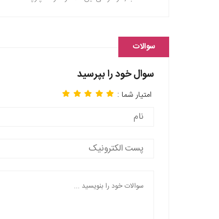
سوالات
سوال خود را بپرسید
امتیار شما :