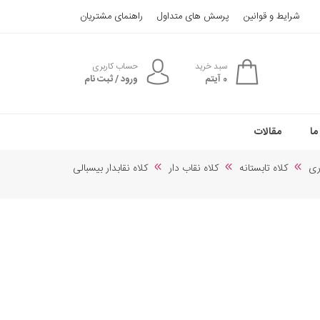
شرایط و قوانین
پرسش های متداول
راهنمای مشتریان
سبد خرید
حساب کاربری
0
آیتم
ورود / ثبت نام
ما
مقالات
ری
کلاه تابستانه
کلاه نقاب دار
کلاه نقابدار بیسبالی