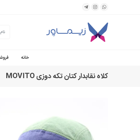
جستجو
خانه
فروشگ
کلاه نقابدار کتان تکه دوزی MOVITO