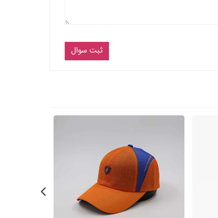
ثبت سوال