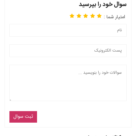
سوال خود را بپرسید
امتیار شما :
ثبت سوال