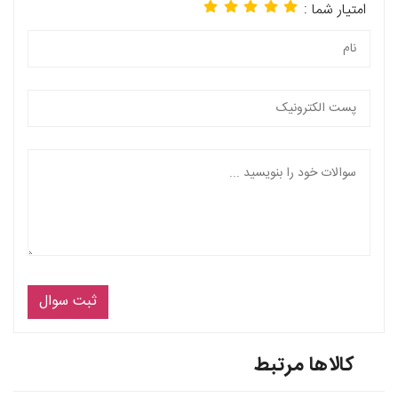
امتیار شما :
ثبت سوال
کالاها مرتبط