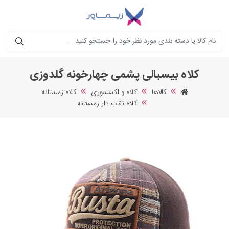
جستجو
کلاه بیسبالی پشمی چهارخونه گلدوزی
کالاها
کلاه و اکسسوری
کلاه زمستانه
کلاه نقاب دار زمستانه