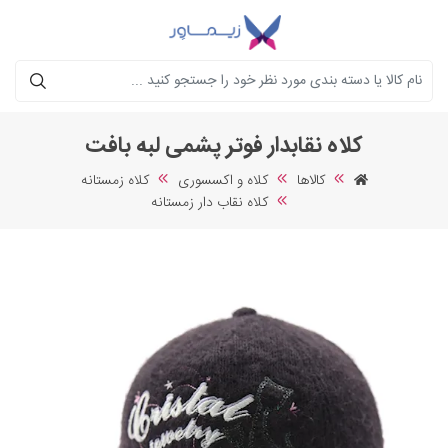
جستجو
کلاه نقابدار فوتر پشمی لبه بافت
کالاها
کلاه و اکسسوری
کلاه زمستانه
کلاه نقاب دار زمستانه