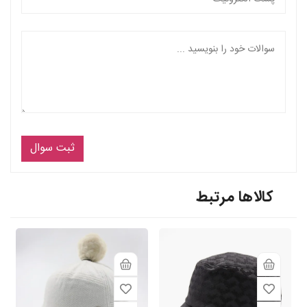
ثبت سوال
کالاها مرتبط