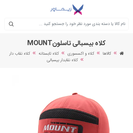
جستجو
کلاه بیسبالی تاسلونMOUNT
کالاها
کلاه و اکسسوری
کلاه تابستانه
کلاه نقاب دار
کلاه نقابدار بیسبالی