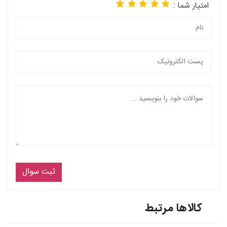
امتیار شما :
ثبت سوال
کالاها مرتبط