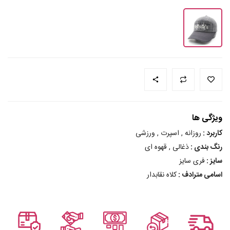
ویژگی ها
کاربرد :
روزانه , اسپرت , ورزشی
رنگ بندی :
ذغالی , قهوه ای
سایز :
فری سایز
اسامی مترادف :
کلاه نقابدار