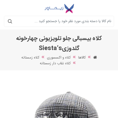
جستجو
کلاه بیسبالی جلو تلویزیونی چهارخونه
گلدوزیSiesta’s
کالاها
کلاه و اکسسوری
کلاه زمستانه
کلاه نقاب دار زمستانه