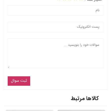
ثبت سوال
کالاها مرتبط