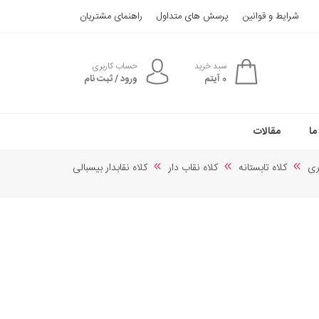
شرایط و قوانین
پرسش های متداول
راهنمای مشتریان
سبد خرید
حساب کاربری
0
آیتم
ورود / ثبت نام
ما
مقالات
ری
کلاه تابستانه
کلاه نقاب دار
کلاه نقابدار بیسبالی