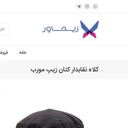
جستجو
خانه
فروشگ
کلاه نقابدار کتان زیپ مورب