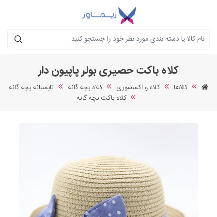
جستجو
کلاه باکت حصیری بولر پاپیون دار
کالاها
کلاه و اکسسوری
کلاه بچه گانه
تابستانه بچه گانه
کلاه باکت بچه گانه