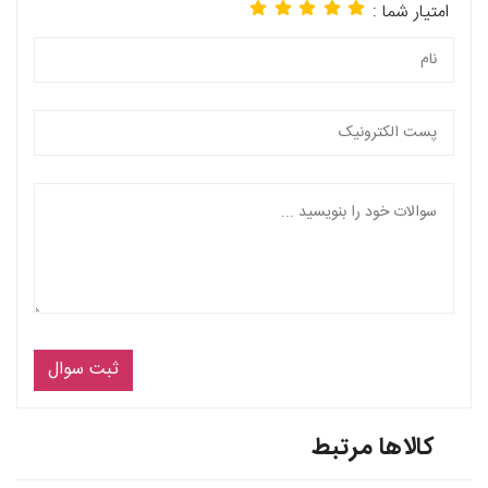
امتیار شما :
ثبت سوال
کالاها مرتبط