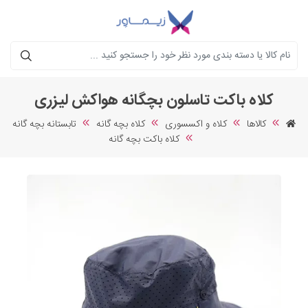
جستجو
کلاه باکت تاسلون بچگانه هواکش لیزری
کالاها
کلاه و اکسسوری
کلاه بچه گانه
تابستانه بچه گانه
کلاه باکت بچه گانه