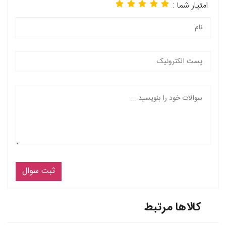
امتیار شما :
ثبت سوال
کالاها مرتبط