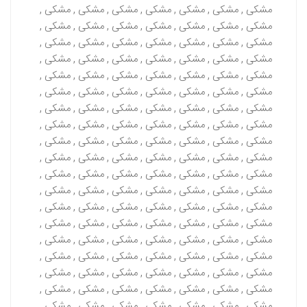
مشکی , مشکی , مشکی , مشکی , مشکی , مشکی , مشکی ,
مشکی , مشکی , مشکی , مشکی , مشکی , مشکی , مشکی ,
مشکی , مشکی , مشکی , مشکی , مشکی , مشکی , مشکی ,
مشکی , مشکی , مشکی , مشکی , مشکی , مشکی , مشکی ,
مشکی , مشکی , مشکی , مشکی , مشکی , مشکی , مشکی ,
مشکی , مشکی , مشکی , مشکی , مشکی , مشکی , مشکی ,
مشکی , مشکی , مشکی , مشکی , مشکی , مشکی , مشکی ,
مشکی , مشکی , مشکی , مشکی , مشکی , مشکی , مشکی ,
مشکی , مشکی , مشکی , مشکی , مشکی , مشکی , مشکی ,
مشکی , مشکی , مشکی , مشکی , مشکی , مشکی , مشکی ,
مشکی , مشکی , مشکی , مشکی , مشکی , مشکی , مشکی ,
مشکی , مشکی , مشکی , مشکی , مشکی , مشکی , مشکی ,
مشکی , مشکی , مشکی , مشکی , مشکی , مشکی , مشکی ,
مشکی , مشکی , مشکی , مشکی , مشکی , مشکی , مشکی ,
مشکی , مشکی , مشکی , مشکی , مشکی , مشکی , مشکی ,
مشکی , مشکی , مشکی , مشکی , مشکی , مشکی , مشکی ,
مشکی , مشکی , مشکی , مشکی , مشکی , مشکی , مشکی ,
مشکی , مشکی , مشکی , مشکی , مشکی , مشکی , مشکی ,
مشکی , مشکی , مشکی , مشکی , مشکی , مشکی , مشکی ,