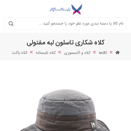
جستجو
کلاه شکاری تاسلون لبه مفتولی
کالاها
کلاه و اکسسوری
کلاه تابستانه
کلاه باکت