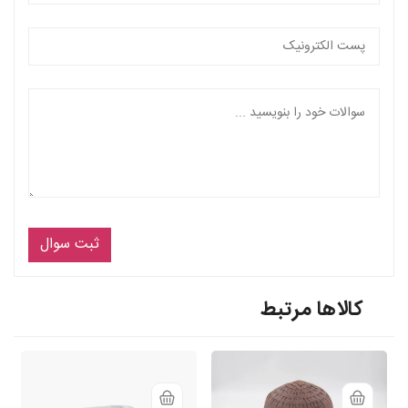
ثبت سوال
کالاها مرتبط