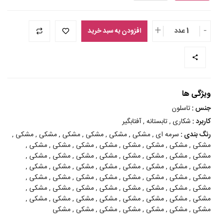
+
-
1 عدد
افزودن به سبد خرید
ویژگی ها
جنس :
تاسلون
کاربرد :
شکاری , تابستانه , آفتابگیر
رنگ بندی :
سرمه ای , مشکی , مشکی , مشکی , مشکی , مشکی , مشکی ,
مشکی , مشکی , مشکی , مشکی , مشکی , مشکی , مشکی , مشکی ,
مشکی , مشکی , مشکی , مشکی , مشکی , مشکی , مشکی , مشکی ,
مشکی , مشکی , مشکی , مشکی , مشکی , مشکی , مشکی , مشکی ,
مشکی , مشکی , مشکی , مشکی , مشکی , مشکی , مشکی , مشکی ,
مشکی , مشکی , مشکی , مشکی , مشکی , مشکی , مشکی , مشکی ,
مشکی , مشکی , مشکی , مشکی , مشکی , مشکی , مشکی , مشکی ,
مشکی , مشکی , مشکی , مشکی , مشکی , مشکی , مشکی