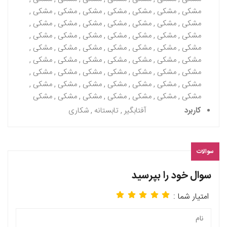
مشکی , مشکی , مشکی , مشکی , مشکی , مشکی , مشکی ,
مشکی , مشکی , مشکی , مشکی , مشکی , مشکی , مشکی ,
مشکی , مشکی , مشکی , مشکی , مشکی , مشکی , مشکی ,
مشکی , مشکی , مشکی , مشکی , مشکی , مشکی , مشکی ,
مشکی , مشکی , مشکی , مشکی , مشکی , مشکی , مشکی ,
مشکی , مشکی , مشکی , مشکی , مشکی , مشکی , مشکی ,
مشکی , مشکی , مشکی , مشکی , مشکی , مشکی , مشکی ,
مشکی , مشکی , مشکی , مشکی , مشکی , مشکی , مشکی
کاربرد
آفتابگیر , تابستانه , شکاری
سوالات
سوال خود را بپرسید
امتیار شما :