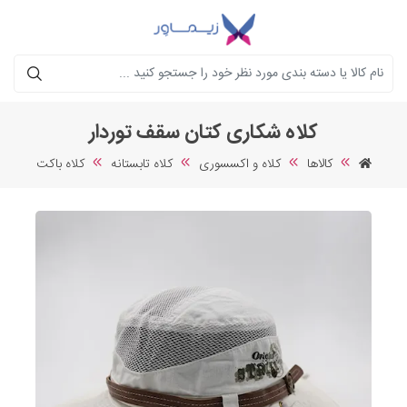
جستجو
کلاه شکاری کتان سقف توردار
کالاها
کلاه و اکسسوری
کلاه تابستانه
کلاه باکت