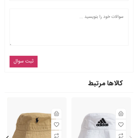
ثبت سوال
کالاها مرتبط