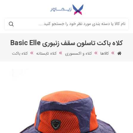
جستجو
کلاه باکت تاسلون سقف زنبوری Basic Elle
کالاها
کلاه و اکسسوری
کلاه تابستانه
کلاه باکت