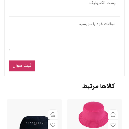
ثبت سوال
کالاها مرتبط