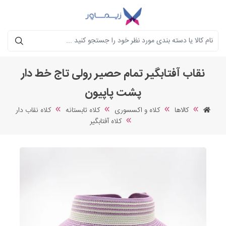
جستجو
نقاب آفتابگیر تمام حصیر رولی تاج خط دار
پشت پاپیون
کالاها
کلاه و اکسسوری
کلاه تابستانه
کلاه نقاب دار
کلاه آفتابگیر