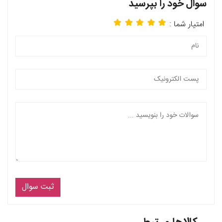
سوال خود را بپرسید
امتیار شما :
ثبت سوال